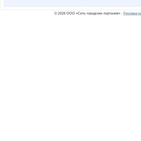
© 2026 ООО «Сеть городских порталов» ·
Реклама н